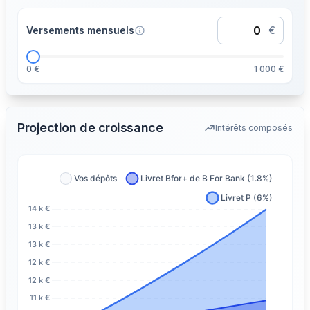
Versements mensuels
€
0 €
1 000 €
Projection de croissance
Intérêts composés